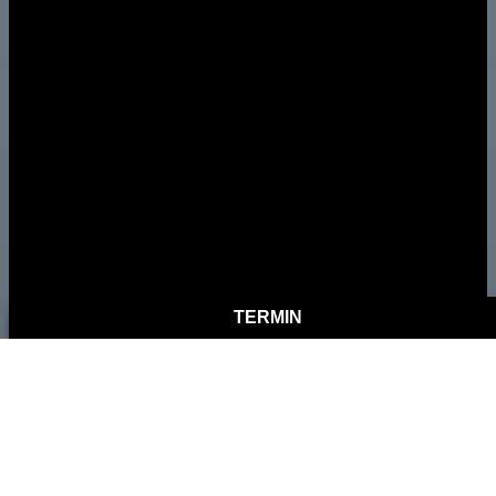
TERMIN